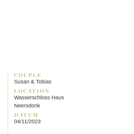
COUPLE
Susan & Tobias
LOCATION
Wasserschloss Haus
Neersdonk
DATUM
04/11/2023