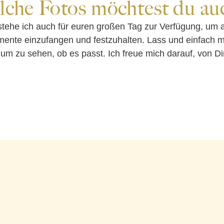
lche Fotos möchtest du au
stehe ich auch für euren großen Tag zur Verfügung, um a
ente einzufangen und festzuhalten. Lass und einfach m
um zu sehen, ob es passt. Ich freue mich darauf, von Di