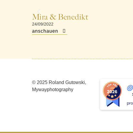
Mira & Benedikt
24/09/2022
anschauen
© 2025 Roland Gutowski,
Mywayphotography
pro