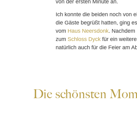
von der ersten Minute an.
Ich konnte die beiden noch von 
die Gäste begrüßt hatten, ging 
vom
Haus Neersdonk
. Nachdem 
zum
Schloss Dyck
für ein weiter
natürlich auch für die Feier am A
Die schönsten Mom