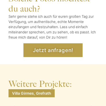
du auch?
Sehr gerne stehe ich auch für euren großen Tag zur
Verfügung, um authentische, echte Momente
einzufangen und festzuhalten. Lass und einfach
miteinander sprechen, um zu sehen, ob es passt. Ich
freue mich darauf, von Dir zu hören!
Jetzt anfragen!
Weitere Projekte:
Villa Girmes, Grefrath
Fr