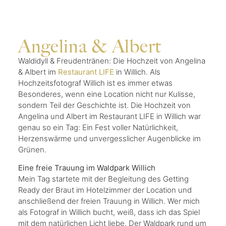
Angelina & Albert
Waldidyll & Freudentränen: Die Hochzeit von Angelina
& Albert im
Restaurant LIFE
in Willich. Als
Hochzeitsfotograf Willich ist es immer etwas
Besonderes, wenn eine Location nicht nur Kulisse,
sondern Teil der Geschichte ist. Die Hochzeit von
Angelina und Albert im Restaurant LIFE in Willich war
genau so ein Tag: Ein Fest voller Natürlichkeit,
Herzenswärme und unvergesslicher Augenblicke im
Grünen.
Eine freie Trauung im Waldpark Willich
Mein Tag startete mit der Begleitung des Getting
Ready der Braut im Hotelzimmer der Location und
anschließend der freien Trauung in Willich. Wer mich
als Fotograf in Willich bucht, weiß, dass ich das Spiel
mit dem natürlichen Licht liebe. Der Waldpark rund um