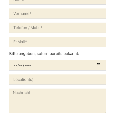
Bitte angeben, sofern bereits bekannt: