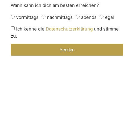
Wann kann ich dich am besten erreichen?
vormittags
nachmittags
abends
egal
Ich kenne die
Datenschutzerklärung
und stimme
zu.
Senden