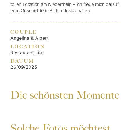
tollen Location am Niederrhein – ich freue mich darauf,
eure Geschichte in Bildern festzuhalten.
COUPLE
Angelina & Albert
LOCATION
Restaurant Life
DATUM
26/09/2025
Die schönsten Momente
Solche Fotos möchtest