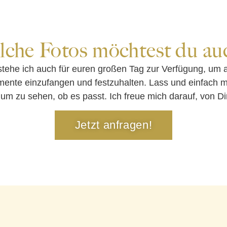
lche Fotos möchtest du au
stehe ich auch für euren großen Tag zur Verfügung, um a
ente einzufangen und festzuhalten. Lass und einfach m
um zu sehen, ob es passt. Ich freue mich darauf, von Di
Jetzt anfragen!