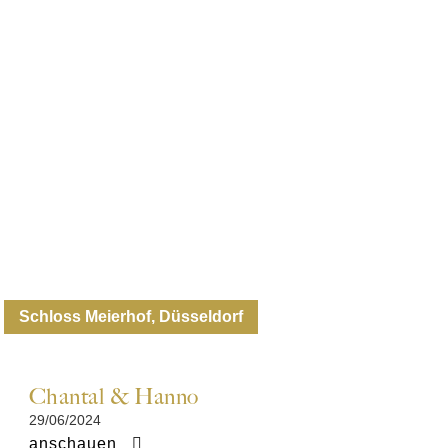
Schloss Meierhof, Düsseldorf
Chantal & Hanno
29/06/2024
anschauen