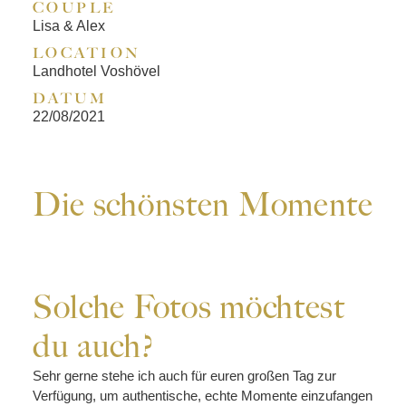
COUPLE
Lisa & Alex
LOCATION
Landhotel Voshövel
DATUM
22/08/2021
Die schönsten Momente
Solche Fotos möchtest
du auch?
Sehr gerne stehe ich auch für euren großen Tag zur
Verfügung, um authentische, echte Momente einzufangen