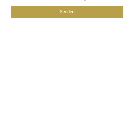
Senden