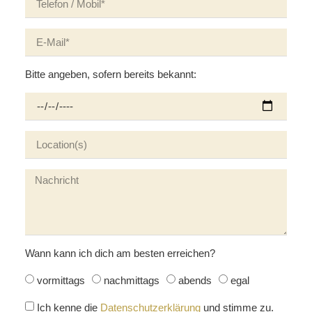
Bitte angeben, sofern bereits bekannt:
Wann kann ich dich am besten erreichen?
vormittags
nachmittags
abends
egal
Ich kenne die
Datenschutzerklärung
und stimme zu.