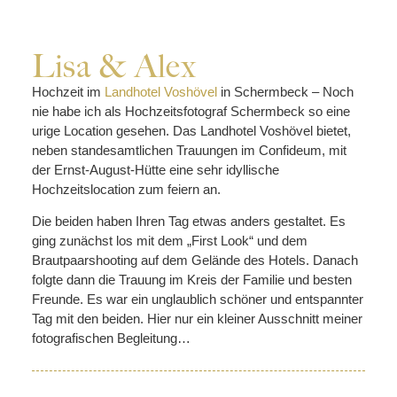
Lisa & Alex
Hochzeit im
Landhotel Voshövel
in Schermbeck – Noch
nie habe ich als Hochzeitsfotograf Schermbeck so eine
urige Location gesehen. Das Landhotel Voshövel bietet,
neben standesamtlichen Trauungen im Confideum, mit
der Ernst-August-Hütte eine sehr idyllische
Hochzeitslocation zum feiern an.
Die beiden haben Ihren Tag etwas anders gestaltet. Es
ging zunächst los mit dem „First Look“ und dem
Brautpaarshooting auf dem Gelände des Hotels. Danach
folgte dann die Trauung im Kreis der Familie und besten
Freunde. Es war ein unglaublich schöner und entspannter
Tag mit den beiden. Hier nur ein kleiner Ausschnitt meiner
fotografischen Begleitung…