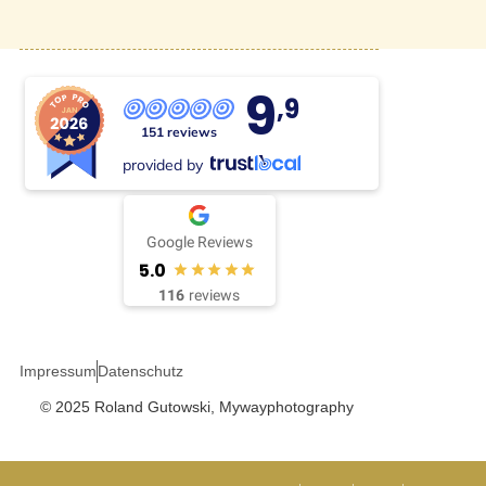
9
,9
151 reviews
provided by
Google Reviews
5.0
116
reviews
Impressum
Datenschutz
© 2025 Roland Gutowski, Mywayphotography