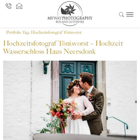
Portfolio Tag:
Hochzeitsfotograf Tönisvorst
Hochzeitsfotograf Tönisvorst – Hochzeit
Wasserschloss Haus Neersdonk