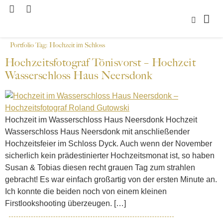
Portfolio Tag:
Hochzeit im Schloss
Hochzeitsfotograf Tönisvorst – Hochzeit
Wasserschloss Haus Neersdonk
Hochzeit im Wasserschloss Haus Neersdonk Hochzeit
Wasserschloss Haus Neersdonk mit anschließender
Hochzeitsfeier im Schloss Dyck. Auch wenn der November
sicherlich kein prädestinierter Hochzeitsmonat ist, so haben
Susan & Tobias diesen recht grauen Tag zum strahlen
gebracht! Es war einfach großartig von der ersten Minute an.
Ich konnte die beiden noch von einem kleinen
Firstlookshooting überzeugen. […]