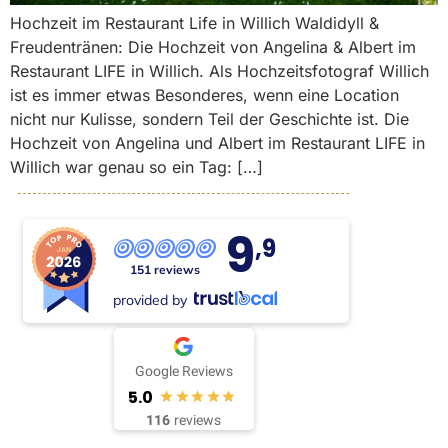
Hochzeit im Restaurant Life in Willich Waldidyll &
Freudentränen: Die Hochzeit von Angelina & Albert im
Restaurant LIFE in Willich. Als Hochzeitsfotograf Willich
ist es immer etwas Besonderes, wenn eine Location
nicht nur Kulisse, sondern Teil der Geschichte ist. Die
Hochzeit von Angelina und Albert im Restaurant LIFE in
Willich war genau so ein Tag: […]
9
,9
151 reviews
provided by
Google Reviews
5.0
116
reviews