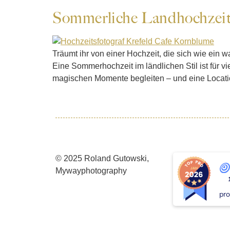
Sommerliche Landhochzeit 
Träumt ihr von einer Hochzeit, die sich wie ei
Eine Sommerhochzeit im ländlichen Stil ist für vie
magischen Momente begleiten – und eine Locati
© 2025 Roland Gutowski,
Mywayphotography
pro