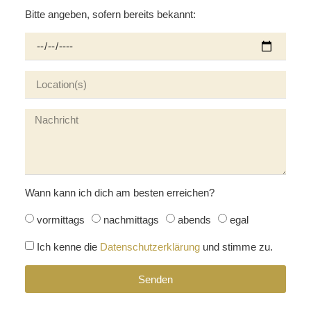
Bitte angeben, sofern bereits bekannt:
Wann kann ich dich am besten erreichen?
vormittags
nachmittags
abends
egal
Ich kenne die
Datenschutzerklärung
und stimme zu.
Senden