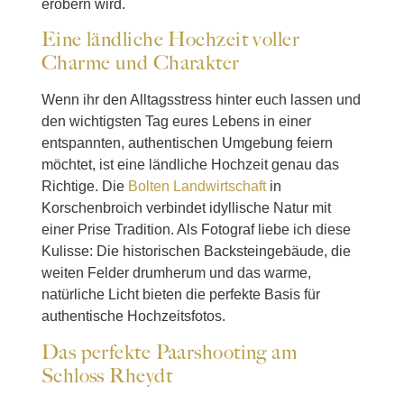
erobern wird.
Eine ländliche Hochzeit voller
Charme und Charakter
Wenn ihr den Alltagsstress hinter euch lassen und
den wichtigsten Tag eures Lebens in einer
entspannten, authentischen Umgebung feiern
möchtet, ist eine ländliche Hochzeit genau das
Richtige. Die
Bolten Landwirtschaft
in
Korschenbroich verbindet idyllische Natur mit
einer Prise Tradition. Als Fotograf liebe ich diese
Kulisse: Die historischen Backsteingebäude, die
weiten Felder drumherum und das warme,
natürliche Licht bieten die perfekte Basis für
authentische Hochzeitsfotos.
Das perfekte Paarshooting am
Schloss Rheydt