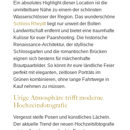
Ein absolutes Highlight dieser Location ist die
unmittelbare Nähe zu einem der schönsten
Wasserschlösser der Region. Das wunderschöne
Schloss Rheydt
liegt nur unweit der Bolten
Landwirtschaft entfernt und bietet eine traumhafte
Kulisse für euer Paarshooting. Die historische
Renaissance-Architektur, der idyllische
Schlossgarten und die romantischen Brücken
eignen sich bestens für märchenhafte
Brautpaarbilder. So könnt ihr eure ländliche Feier
perfekt mit eleganten, zeitlosen Porträts im
Grünen kombinieren, ohne lange Fahrtwege in
Kauf nehmen zu müssen.
Urige Atmosphäre trifft moderne
Hochzeitsfotografie
Vergesst steife Posen und künstliches Lächeln.
Der aktuelle Trend der neuen Hochzeitsfotografie