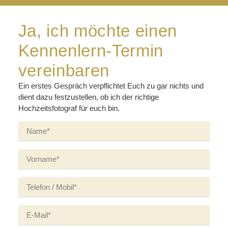
Ja, ich möchte einen
Kennenlern-Termin
vereinbaren
Ein erstes Gespräch verpflichtet Euch zu gar nichts und
dient dazu festzustellen, ob ich der richtige
Hochzeitsfotograf für euch bin.