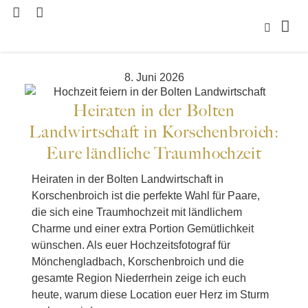
8. Juni 2026
Heiraten in der Bolten
Landwirtschaft in Korschenbroich:
Eure ländliche Traumhochzeit
Heiraten in der Bolten Landwirtschaft in
Korschenbroich ist die perfekte Wahl für Paare,
die sich eine Traumhochzeit mit ländlichem
Charme und einer extra Portion Gemütlichkeit
wünschen. Als euer Hochzeitsfotograf für
Mönchengladbach, Korschenbroich und die
gesamte Region Niederrhein zeige ich euch
heute, warum diese Location euer Herz im Sturm