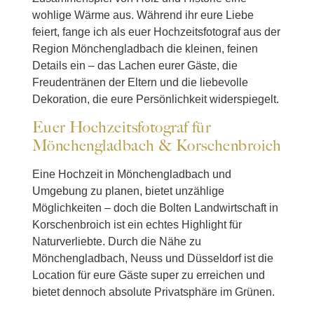
wohlige Wärme aus. Während ihr eure Liebe
feiert, fange ich als euer Hochzeitsfotograf aus der
Region Mönchengladbach die kleinen, feinen
Details ein – das Lachen eurer Gäste, die
Freudentränen der Eltern und die liebevolle
Dekoration, die eure Persönlichkeit widerspiegelt.
Euer Hochzeitsfotograf für
Mönchengladbach & Korschenbroich
Eine Hochzeit in Mönchengladbach und
Umgebung zu planen, bietet unzählige
Möglichkeiten – doch die Bolten Landwirtschaft in
Korschenbroich ist ein echtes Highlight für
Naturverliebte. Durch die Nähe zu
Mönchengladbach, Neuss und Düsseldorf ist die
Location für eure Gäste super zu erreichen und
bietet dennoch absolute Privatsphäre im Grünen.