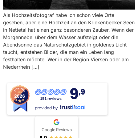
Als Hochzeitsfotograf habe ich schon viele Orte
gesehen, aber eine Hochzeit an den Krickenbecker Seen
in Nettetal hat einen ganz besonderen Zauber. Wenn der
Morgennebel über dem Wasser aufsteigt oder die
Abendsonne das Naturschutzgebiet in goldenes Licht
taucht, entstehen Bilder, die man ein Leben lang
festhalten möchte. Wer in der Region Viersen oder am
Niederrhein […]
9
,9
151 reviews
provided by
Google Reviews
5.0