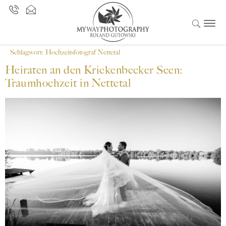
Schlagwort:
Hochzeitsfotograf Nettetal
Heiraten an den Krickenbecker Seen:
Traumhochzeit in Nettetal