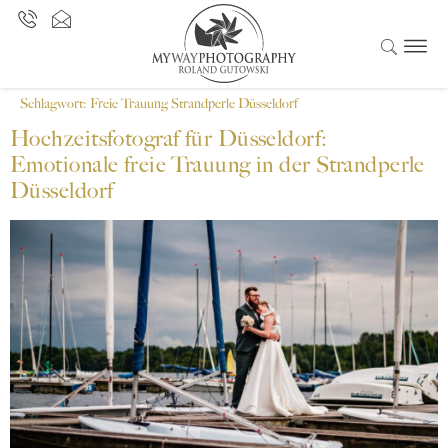
Schlagwort:
Freie Trauung Strandperle Düsseldorf
Hochzeitsfotograf für Düsseldorf:
Emotionale freie Trauung in der Strandperle
Düsseldorf