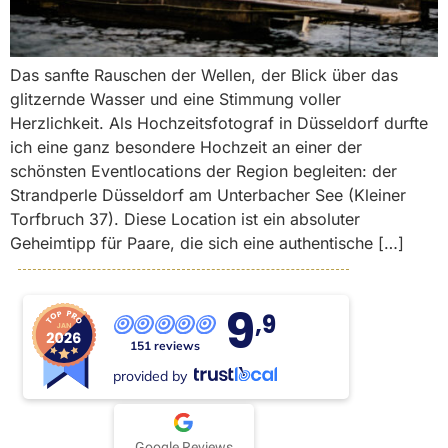
Das sanfte Rauschen der Wellen, der Blick über das
glitzernde Wasser und eine Stimmung voller
Herzlichkeit. Als Hochzeitsfotograf in Düsseldorf durfte
ich eine ganz besondere Hochzeit an einer der
schönsten Eventlocations der Region begleiten: der
Strandperle Düsseldorf am Unterbacher See (Kleiner
Torfbruch 37). Diese Location ist ein absoluter
Geheimtipp für Paare, die sich eine authentische […]
9
,9
151 reviews
provided by
Google Reviews