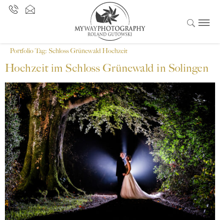
Portfolio Tag:
Schloss Grünewald Hochzeit
Hochzeit im Schloss Grünewald in Solingen