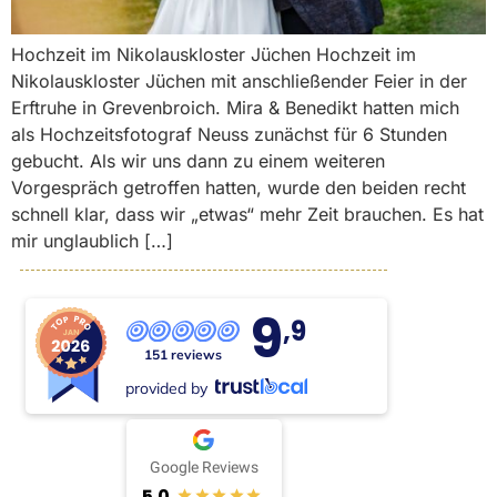
Hochzeit im Nikolauskloster Jüchen Hochzeit im
Nikolauskloster Jüchen mit anschließender Feier in der
Erftruhe in Grevenbroich. Mira & Benedikt hatten mich
als Hochzeitsfotograf Neuss zunächst für 6 Stunden
gebucht. Als wir uns dann zu einem weiteren
Vorgespräch getroffen hatten, wurde den beiden recht
schnell klar, dass wir „etwas“ mehr Zeit brauchen. Es hat
mir unglaublich […]
9
,9
151 reviews
provided by
Google Reviews
5.0