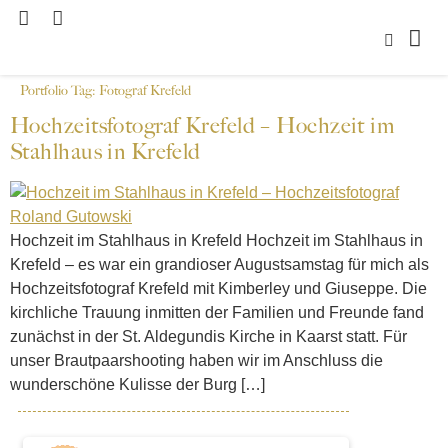
Portfolio Tag:
Fotograf Krefeld
Hochzeitsfotograf Krefeld – Hochzeit im
Stahlhaus in Krefeld
Hochzeit im Stahlhaus in Krefeld Hochzeit im Stahlhaus in
Krefeld – es war ein grandioser Augustsamstag für mich als
Hochzeitsfotograf Krefeld mit Kimberley und Giuseppe. Die
kirchliche Trauung inmitten der Familien und Freunde fand
zunächst in der St. Aldegundis Kirche in Kaarst statt. Für
unser Brautpaarshooting haben wir im Anschluss die
wunderschöne Kulisse der Burg […]